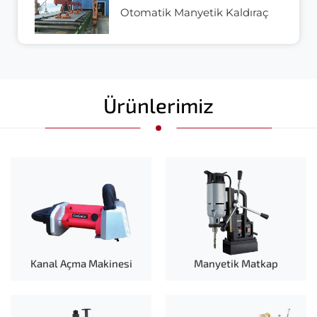
Otomatik Manyetik Kaldıraç
Ürünlerimiz
Kanal Açma Makinesi
Manyetik Matkap