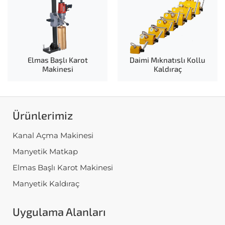
Elmas Başlı Karot
Daimi Mıknatıslı Kollu
Makinesi
Kaldıraç
Ürünlerimiz
Kanal Açma Makinesi
Manyetik Matkap
Elmas Başlı Karot Makinesi
Manyetik Kaldıraç
Uygulama Alanları