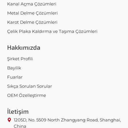
Kanal Açma Çözümleri
Metal Delme Çözümleri
Karot Delme Çözümleri
Çelik Plaka Kaldırma ve Taşıma Çözümleri
Hakkımızda
Şirket Profili
Bayilik
Fuarlar
Sıkça Sorulan Sorular
OEM Özelleştirme
İletişim
1205D, No. 5509 North Zhangyang Road, Shanghai,
China