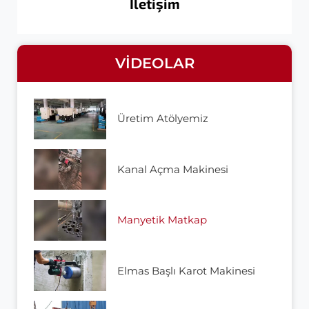
İletişim
VIDEOLAR
Üretim Atölyemiz
Kanal Açma Makinesi
Manyetik Matkap
Elmas Başlı Karot Makinesi