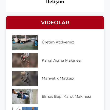
İletişim
VIDEOLAR
Üretim Atölyemiz
Kanal Açma Makinesi
Manyetik Matkap
Elmas Başlı Karot Makinesi