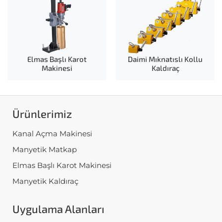
Elmas Başlı Karot
Daimi Mıknatıslı Kollu
Makinesi
Kaldıraç
Ürünlerimiz
Kanal Açma Makinesi
Manyetik Matkap
Elmas Başlı Karot Makinesi
Manyetik Kaldıraç
Uygulama Alanları