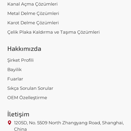
Kanal Açma Çözümleri
Metal Delme Çözümleri
Karot Delme Çözümleri
Çelik Plaka Kaldırma ve Taşıma Çözümleri
Hakkımızda
Şirket Profili
Bayilik
Fuarlar
Sıkça Sorulan Sorular
OEM Özelleştirme
İletişim
1205D, No. 5509 North Zhangyang Road, Shanghai,
China