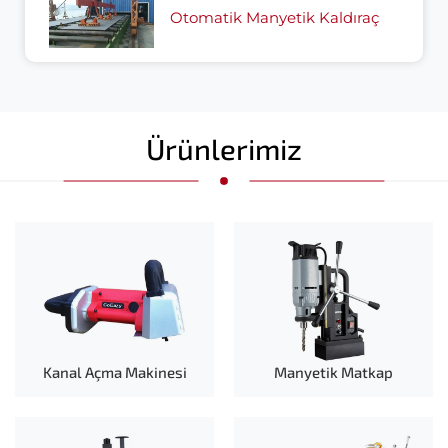
Otomatik Manyetik Kaldıraç
Ürünlerimiz
Kanal Açma Makinesi
Manyetik Matkap