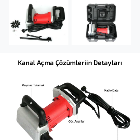
Kanal Açma Çözümleriin Detayları