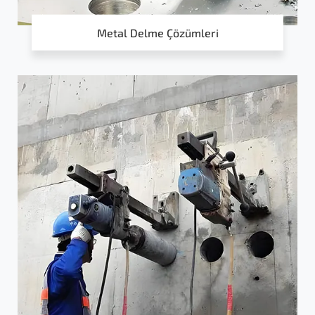
Metal Delme Çözümleri