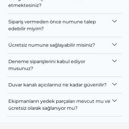
etmektesiniz?
Sipariş vermeden önce numune talep
edebilir miyim?
Ücretsiz numune sağlayabilir misiniz?
Deneme siparişlerini kabul ediyor
musunuz?
Duvar kanalı açıcılarınız ne kadar güvenilir?
Ekipmanların yedek parçaları mevcut mu ve
ücretsiz olarak sağlanıyor mu?