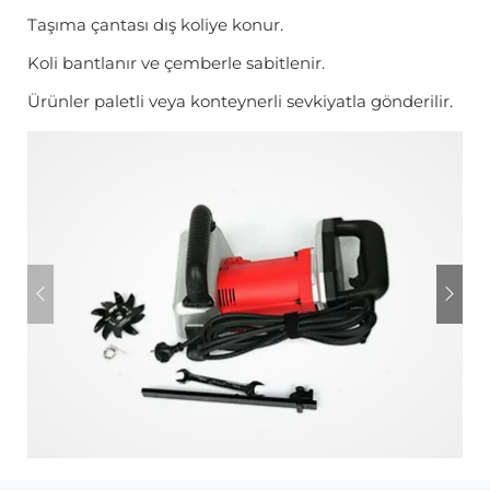
Taşıma çantası dış koliye konur.
Koli bantlanır ve çemberle sabitlenir.
Ürünler paletli veya konteynerli sevkiyatla gönderilir.