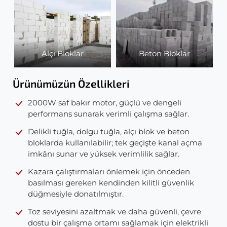
Alçı Bloklar
Beton Bloklar
Ürünümüzün Özellikleri
2000W saf bakır motor, güçlü ve dengeli
performans sunarak verimli çalışma sağlar.
Delikli tuğla, dolgu tuğla, alçı blok ve beton
bloklarda kullanılabilir; tek geçişte kanal açma
imkânı sunar ve yüksek verimlilik sağlar.
Kazara çalıştırmaları önlemek için önceden
basılması gereken kendinden kilitli güvenlik
düğmesiyle donatılmıştır.
Toz seviyesini azaltmak ve daha güvenli, çevre
dostu bir çalışma ortamı sağlamak için elektrikli