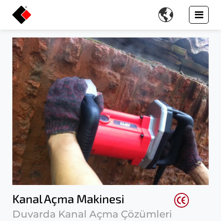

Kanal Açma Makinesi
Duvarda Kanal Açma Çözümleri