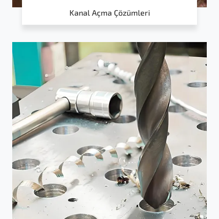
Kanal Açma Çözümleri