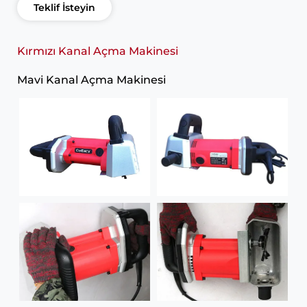
Teklif İsteyin
Kırmızı Kanal Açma Makinesi
Mavi Kanal Açma Makinesi