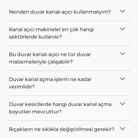
Nenden duvar kanalı açıcı kullanmalıyım?
Kanal açıcı makineler en çok hangi
sektörlerde kullanılır?
Bu duvar kanalı açıcı ne tür duvar
malzemeleriyle çalışabilir?
Duvar kanal açma işlemi ne kadar
verimlidir?
Duvar kesicilerde hangi duvar kanal açma
boyutları mevcuttur?
Bıçakların ne sıklıkla değiştirilmesi gerekir?