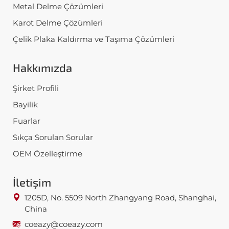
Metal Delme Çözümleri
Karot Delme Çözümleri
Çelik Plaka Kaldırma ve Taşıma Çözümleri
Hakkımızda
Şirket Profili
Bayilik
Fuarlar
Sıkça Sorulan Sorular
OEM Özelleştirme
İletişim
1205D, No. 5509 North Zhangyang Road, Shanghai,
China
coeazy@coeazy.com