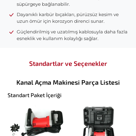
süpürgeye bağlanabilir.
Dayanıklı karbür bıçakları, pürüzsüz kesim ve
uzun ömür için korozyon direnci sunar.
Güçlendirilmiş ve uzatılmış kablosuyla daha fazla
esneklik ve kullanım kolaylığı sağlar.
Standartlar ve Seçenekler
Kanal Açma Makinesi Parça Listesi
Standart Paket İçeriği