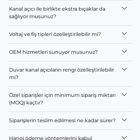
Kanal açıcı ile birlikte ekstra bıçaklar da
sağlıyor musunuz?
Voltaj ve fiş tipleri özelleştirilebilir mi?
OEM hizmetleri sunuyor musunuz?
Duvar kanal açıcıların rengi özelleştirilebilir
mi?
Özel siparişler için minimum sipariş miktarı
(MOQ) kaçtır?
Siparişlerin teslim edilmesi ne kadar sürer?
Hangi ödeme yöntemlerini kabul