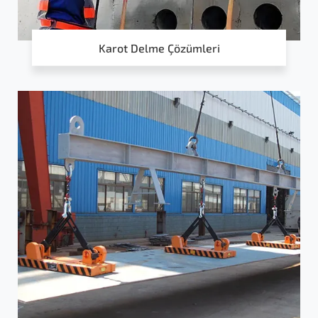
Karot Delme Çözümleri