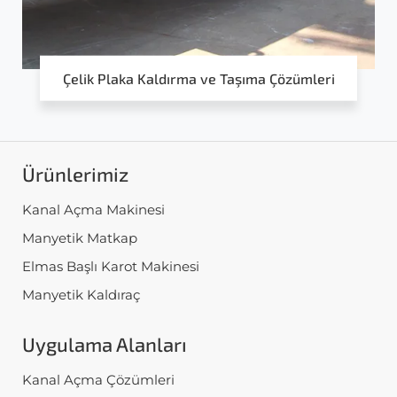
Çelik Plaka Kaldırma ve Taşıma Çözümleri
Ürünlerimiz
Kanal Açma Makinesi
Manyetik Matkap
Elmas Başlı Karot Makinesi
Manyetik Kaldıraç
Uygulama Alanları
Kanal Açma Çözümleri