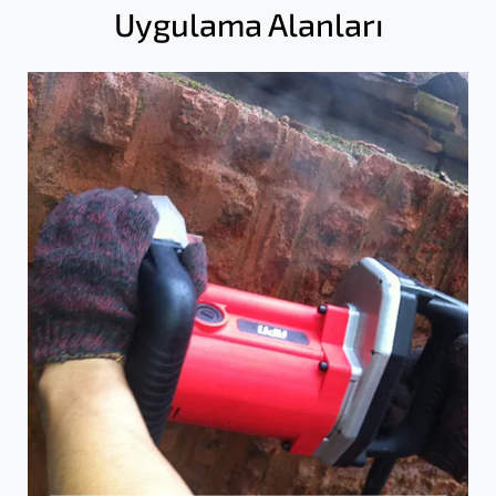
Uygulama Alanları